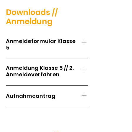
Downloads //
Anmeldung
Anmeldeformular Klasse
5
Anmeldung Klasse 5 // 2.
Anmeldeverfahren
Aufnahmeantrag