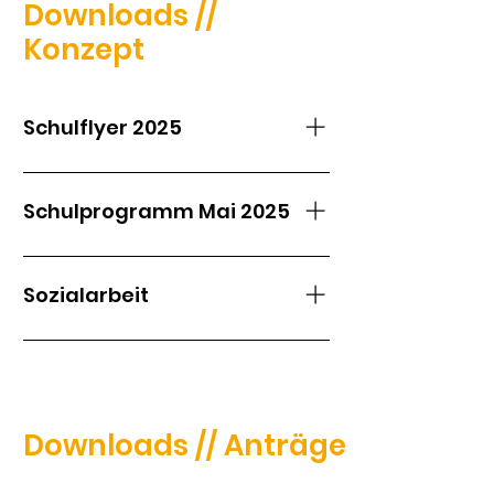
Downloads //
Konzept
Schulflyer 2025
Schulprogramm Mai 2025
Sozialarbeit
Downloads // Anträge