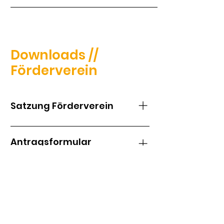
Downloads //
Förderverein
Satzung Förderverein
Antragsformular
Förderverein
Städtische