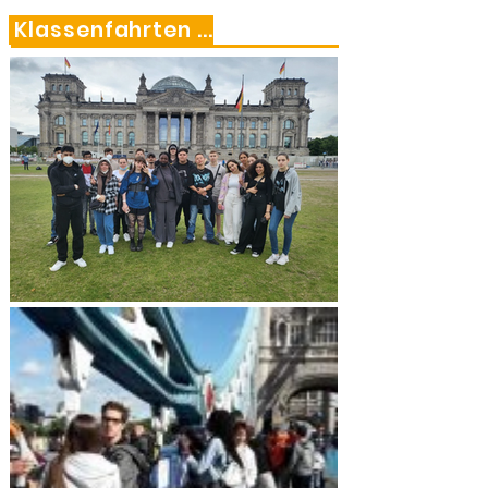
Klassenfahrten ...