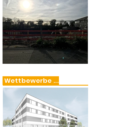
Wettbewerbe ...