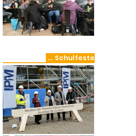
... Schulfeste