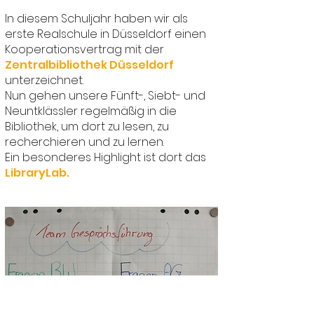
In diesem Schuljahr haben wir als
erste Realschule in Düsseldorf einen
Kooperationsvertrag mit der
Zentralbibliothek Düsseldorf
unterzeichnet.
Nun gehen unsere Fünft-, Siebt- und
Neuntklässler regelmäßig in die
Bibliothek, um dort zu lesen, zu
recherchieren und zu lernen.
Ein besonderes Highlight ist dort das
LibraryLab
.