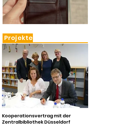
Projekte
Kooperationsvertrag mit der
Zentralbibliothek Düsseldorf