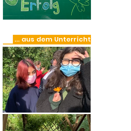
... aus dem Unterricht